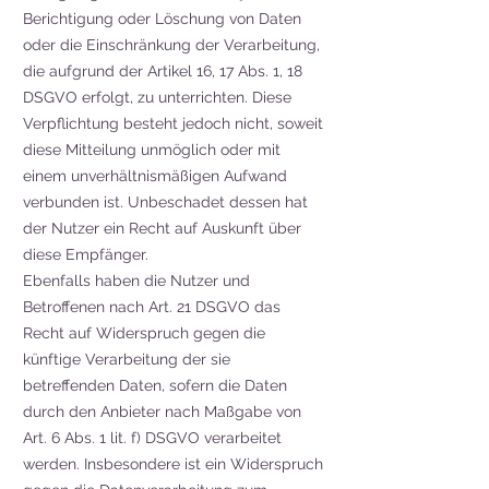
Berichtigung oder Löschung von Daten
oder die Einschränkung der Verarbeitung,
die aufgrund der Artikel 16, 17 Abs. 1, 18
DSGVO erfolgt, zu unterrichten. Diese
Verpflichtung besteht jedoch nicht, soweit
diese Mitteilung unmöglich oder mit
einem unverhältnismäßigen Aufwand
verbunden ist. Unbeschadet dessen hat
der Nutzer ein Recht auf Auskunft über
diese Empfänger.
Ebenfalls haben die Nutzer und
Betroffenen nach Art. 21 DSGVO das
Recht auf Widerspruch gegen die
künftige Verarbeitung der sie
betreffenden Daten, sofern die Daten
durch den Anbieter nach Maßgabe von
Art. 6 Abs. 1 lit. f) DSGVO verarbeitet
werden. Insbesondere ist ein Widerspruch