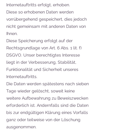
Internetauftritts erfolgt, erhoben.
Diese so erhobenen Daten werden
vorrübergehend gespeichert, dies jedoch
nicht gemeinsam mit anderen Daten von
Ihnen.
Diese Speicherung erfolgt auf der
Rechtsgrundlage von Art. 6 Abs. 1 lit. f)
DSGVO. Unser berechtigtes Interesse
liegt in der Verbesserung, Stabilität,
Funktionalität und Sicherheit unseres
Internetauftritts.
Die Daten werden spätestens nach sieben
Tage wieder gelöscht, soweit keine
weitere Aufbewahrung zu Beweiszwecken
erforderlich ist. Andernfalls sind die Daten
bis zur endgültigen Klärung eines Vorfalls
ganz oder teilweise von der Löschung
ausgenommen.