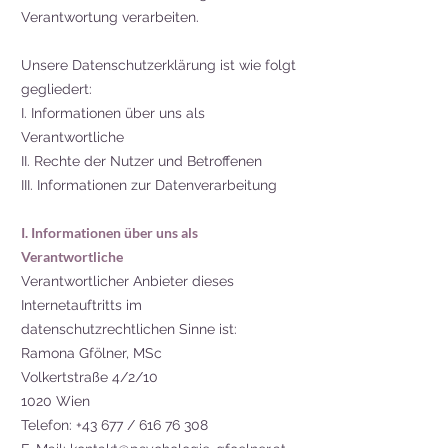
Verantwortung verarbeiten.
Unsere Datenschutzerklärung ist wie folgt
gegliedert:
I. Informationen über uns als
Verantwortliche
II. Rechte der Nutzer und Betroffenen
III. Informationen zur Datenverarbeitung
I. Informationen über uns als
Verantwortliche
Verantwortlicher Anbieter dieses
Internetauftritts im
datenschutzrechtlichen Sinne ist:
Ramona Gfölner, MSc
Volkertstraße 4/2/10
1020 Wien
Telefon: +43 677 /
616 76 308