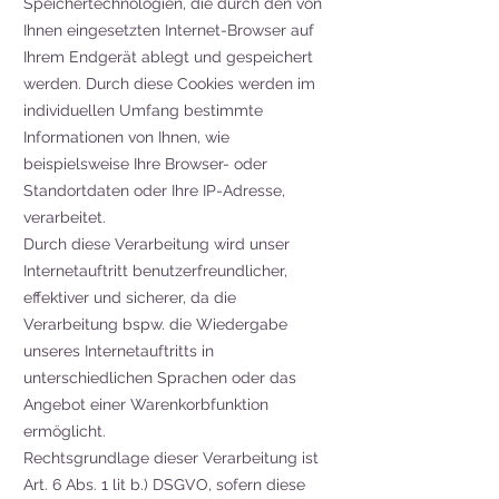
Speichertechnologien, die durch den von
Ihnen eingesetzten Internet-Browser auf
Ihrem Endgerät ablegt und gespeichert
werden. Durch diese Cookies werden im
individuellen Umfang bestimmte
Informationen von Ihnen, wie
beispielsweise Ihre Browser- oder
Standortdaten oder Ihre IP-Adresse,
verarbeitet.
Durch diese Verarbeitung wird unser
Internetauftritt benutzerfreundlicher,
effektiver und sicherer, da die
Verarbeitung bspw. die Wiedergabe
unseres Internetauftritts in
unterschiedlichen Sprachen oder das
Angebot einer Warenkorbfunktion
ermöglicht.
Rechtsgrundlage dieser Verarbeitung ist
Art. 6 Abs. 1 lit b.) DSGVO, sofern diese