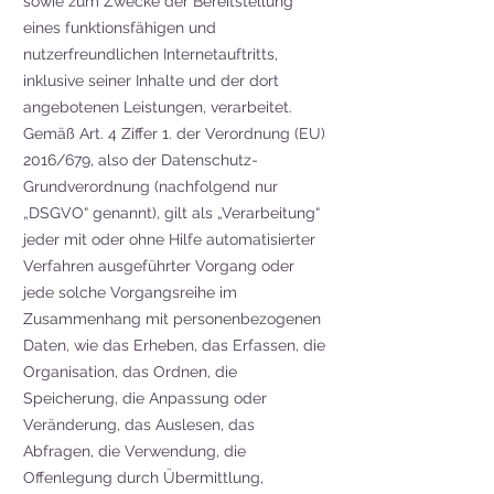
sowie zum Zwecke der Bereitstellung
eines funktionsfähigen und
nutzerfreundlichen Internetauftritts,
inklusive seiner Inhalte und der dort
angebotenen Leistungen, verarbeitet.
Gemäß Art. 4 Ziffer 1. der Verordnung (EU)
2016/679, also der Datenschutz-
Grundverordnung (nachfolgend nur
„DSGVO“ genannt), gilt als „Verarbeitung“
jeder mit oder ohne Hilfe automatisierter
Verfahren ausgeführter Vorgang oder
jede solche Vorgangsreihe im
Zusammenhang mit personenbezogenen
Daten, wie das Erheben, das Erfassen, die
Organisation, das Ordnen, die
Speicherung, die Anpassung oder
Veränderung, das Auslesen, das
Abfragen, die Verwendung, die
Offenlegung durch Übermittlung,