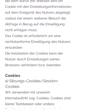
Bei dem Aufruf der Website wird ein
Cookie mit den Einstellungsinformationen
auf dem Endgerät des Nutzers abgelegt,
sodass bei einem weiteren Besuch die
Abfrage in Bezug auf die Einwilligung
nicht erfolgen muss.
Das Cookie ist erforderlich um eine
rechtskonforme Einwilligung des Nutzers
einzuholen.
Die Installation der Cookies kann der
Nutzer durch Einstellungen seines
Browsers verhindern bzw. beenden.
Cookies
a) Sitzungs-Cookies/Session-
Cookies
Wir verwenden mit unserem
Internetauftritt sog. Cookies. Cookies sind
kleine Textdateien oder andere