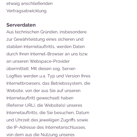
etwaig anschließenden
Vertragsabwicklung.
Serverdaten
Aus technischen Gründen, insbesondere
zur Gewährleistung eines sicheren und
stabilen Internetauftritts, werden Daten
durch Ihren Internet-Browser an uns bzw.
an unseren Webspace-Provider
übermittelt. Mit diesen sog. Server-
Logfiles werden u.a. Typ und Version Ihres
Internetbrowsers, das Betriebssystem, die
Website, von der aus Sie auf unseren
Internetauftritt gewechselt haben
(Referrer URL), die Website(s) unseres
Internetauftritts, die Sie besuchen, Datum
und Uhrzeit des jeweiligen Zugriffs sowie
die IP-Adresse des Internetanschlusses,
von dem aus die Nutzung unseres