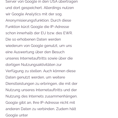
Server von Google in den USA übertragen
und dort gespeichert. Allerdings nutzen
wir Google Analytics mit der sog.
Anonymisierungsfunktion. Durch diese
Funktion kürzt Google die IP-Adresse
schon innerhalb der EU bzw. des EWR.
Die so erhobenen Daten werden
wiederum von Google genutzt, um uns
eine Auswertung über den Besuch
unseres Internetauftritts sowie über die
dortigen Nutzungsaktivitäten zur
Verfügung zu stellen. Auch können diese
Daten genutzt werden, um weitere
Dienstleistungen zu erbringen, die mit der
Nutzung unseres Internetauftritts und der
Nutzung des Internets zusammenhängen.
Google gibt an, Ihre IP-Adresse nicht mit
anderen Daten zu verbinden. Zudem hält
Google unter