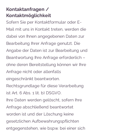
Kontaktanfragen /
Kontaktmöglichkeit
Sofern Sie per Kontaktformular oder E-
Mail mit uns in Kontakt treten, werden die
dabei von Ihnen angegebenen Daten zur
Bearbeitung Ihrer Anfrage genutzt. Die
Angabe der Daten ist zur Bearbeitung und
Beantwortung Ihre Anfrage erforderlich –
ohne deren Bereitstellung können wir Ihre
Anfrage nicht oder allenfalls
eingeschränkt beantworten.
Rechtsgrundlage für diese Verarbeitung
ist Art. 6 Abs. 1 lit. b) DSGVO.
Ihre Daten werden gelöscht, sofern Ihre
Anfrage abschließend beantwortet
worden ist und der Löschung keine
gesetzlichen Aufbewahrungspflichten
entgegenstehen, wie bspw. bei einer sich