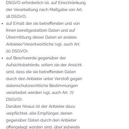
DSGVO erforderlich ist, auf Einschränkung
der Verarbeitung nach Maßgabe von Art.
18 DSGVO;
auf Erhalt der sie betreffenden und von
ihnen bereitgestellten Daten und auf
Übermittlung dieser Daten an andere
Anbieter/Verantwortliche (vgl. auch Art.
20 DSGVO);
auf Beschwerde gegenüber der
Aufsichtsbehörde, sofern sie der Ansicht
sind, dass die sie betreffenden Daten
durch den Anbieter unter Verstoß gegen
datenschutzrechtliche Bestimmungen
verarbeitet werden (vgl. auch Art. 77
DSGVO).
Darüber hinaus ist der Anbieter dazu
verpflichtet, alle Empfänger, denen
gegenüber Daten durch den Anbieter
offengelegt worden sind, über jedwede