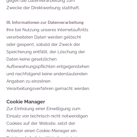
gegen die Datenverarbeitung zum
Zwecke der Direktwerbung statthaft.
III. Informationen zur Datenverarbeitung
Ihre bei Nutzung unseres Internetauftritts
verarbeiteten Daten werden gelöscht
oder gesperrt, sobald der Zweck der
Speicherung entfällt, der Löschung der
Daten keine gesetzlichen
Aufbewahrungspflichten entgegenstehen
und nachfolgend keine anderslautenden
Angaben zu einzelnen
Verarbeitungsverfahren gemacht werden.
Cookie M
anager
Zur Einholung einer Einwilligung zum
Einsatz von technisch nicht notwendigen
Cookies auf der Website, setzt der
Anbieter einen Cookie-Manager ein.