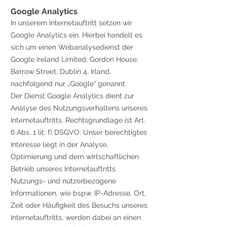
Google Analytics
In unserem Internetauftritt setzen wir
Google Analytics ein. Hierbei handelt es
sich um einen Webanalysedienst der
Google Ireland Limited, Gordon House,
Barrow Street, Dublin 4, Irland,
nachfolgend nur „Google“ genannt.
Der Dienst Google Analytics dient zur
Analyse des Nutzungsverhaltens unseres
Internetauftritts. Rechtsgrundlage ist Art.
6 Abs. 1 lit. f) DSGVO. Unser berechtigtes
Interesse liegt in der Analyse,
Optimierung und dem wirtschaftlichen
Betrieb unseres Internetauftritts.
Nutzungs- und nutzerbezogene
Informationen, wie bspw. IP-Adresse, Ort,
Zeit oder Häufigkeit des Besuchs unseres
Internetauftritts, werden dabei an einen