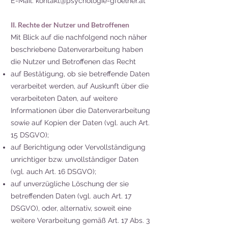
E-Mail: kontakt@psychologie-gfoelner.at
II. Rechte der Nutzer und Betroffenen
Mit Blick auf die nachfolgend noch näher
beschriebene Datenverarbeitung haben
die Nutzer und Betroffenen das Recht
auf Bestätigung, ob sie betreffende Daten
verarbeitet werden, auf Auskunft über die
verarbeiteten Daten, auf weitere
Informationen über die Datenverarbeitung
sowie auf Kopien der Daten (vgl. auch Art.
15 DSGVO);
auf Berichtigung oder Vervollständigung
unrichtiger bzw. unvollständiger Daten
(vgl. auch Art. 16 DSGVO);
auf unverzügliche Löschung der sie
betreffenden Daten (vgl. auch Art. 17
DSGVO), oder, alternativ, soweit eine
weitere Verarbeitung gemäß Art. 17 Abs. 3