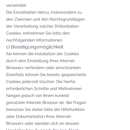
verwendet.
Die Einzelheiten hierzu, insbesondere zu
den Zwecken und den Rechtsgrundlagen
der Verarbeitung solcher Drittanbieter-
Cookies, entnehmen Sie bitte den
nachfolgenden Informationen.
c) Beseitigungsmöglichkeit
Sie können die Installation der Cookies
durch eine Einstellung Ihres Internet-
Browsers verhindern oder einschränken.
Ebenfalls können Sie bereits gespeicherte
Cookies jederzeit löschen. Die hierfür
erforderlichen Schritte und Maßnahmen
hängen jedoch von Ihrem konkret
genutzten Internet-Browser ab. Bei Fragen
benutzen Sie daher bitte die Hilfefunktion
oder Dokumentation Ihres Internet-
Browsers oder wenden sich an dessen