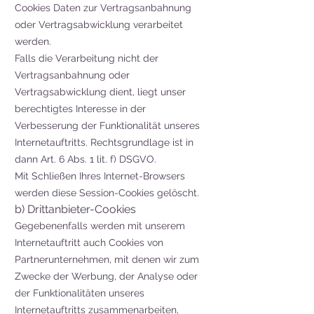
Cookies Daten zur Vertragsanbahnung
oder Vertragsabwicklung verarbeitet
werden.
Falls die Verarbeitung nicht der
Vertragsanbahnung oder
Vertragsabwicklung dient, liegt unser
berechtigtes Interesse in der
Verbesserung der Funktionalität unseres
Internetauftritts. Rechtsgrundlage ist in
dann Art. 6 Abs. 1 lit. f) DSGVO.
Mit Schließen Ihres Internet-Browsers
werden diese Session-Cookies gelöscht.
b) Drittanbieter-Cookies
Gegebenenfalls werden mit unserem
Internetauftritt auch Cookies von
Partnerunternehmen, mit denen wir zum
Zwecke der Werbung, der Analyse oder
der Funktionalitäten unseres
Internetauftritts zusammenarbeiten,