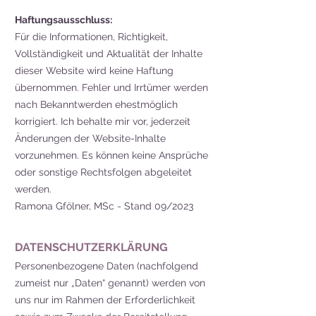
Haftungsausschluss:
Für die Informationen, Richtigkeit,
Vollständigkeit und Aktualität der Inhalte
dieser Website wird keine Haftung
übernommen. Fehler und Irrtümer werden
nach Bekanntwerden ehestmöglich
korrigiert. Ich behalte mir vor, jederzeit
Änderungen der Website-Inhalte
vorzunehmen. Es können keine Ansprüche
oder sonstige Rechtsfolgen abgeleitet
werden.
Ramona Gfölner, MSc - Stand 09/2023
DATENSCHUTZERKLÄRUNG
Personenbezogene Daten (nachfolgend
zumeist nur „Daten“ genannt) werden von
uns nur im Rahmen der Erforderlichkeit