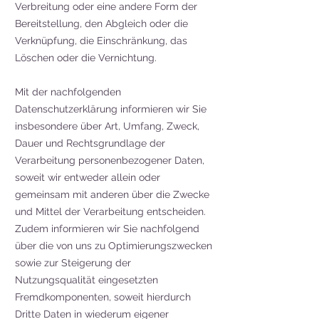
Verbreitung oder eine andere Form der
Bereitstellung, den Abgleich oder die
Verknüpfung, die Einschränkung, das
Löschen oder die Vernichtung.
Mit der nachfolgenden
Datenschutzerklärung informieren wir Sie
insbesondere über Art, Umfang, Zweck,
Dauer und Rechtsgrundlage der
Verarbeitung personenbezogener Daten,
soweit wir entweder allein oder
gemeinsam mit anderen über die Zwecke
und Mittel der Verarbeitung entscheiden.
Zudem informieren wir Sie nachfolgend
über die von uns zu Optimierungszwecken
sowie zur Steigerung der
Nutzungsqualität eingesetzten
Fremdkomponenten, soweit hierdurch
Dritte Daten in wiederum eigener