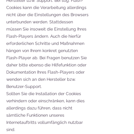
Hersteller bzw. Support. Bei sog. Flash-
Cookies kann die Verarbeitung allerdings
nicht über die Einstellungen des Browsers
unterbunden werden. Stattdessen
müssen Sie insoweit die Einstellung Ihres
Flash-Players ändern. Auch die hierfür
erforderlichen Schritte und Maßnahmen
hängen von Ihrem konkret genutzten
Flash-Player ab. Bei Fragen benutzen Sie
daher bitte ebenso die Hilfefunktion oder
Dokumentation Ihres Flash-Players oder
wenden sich an den Hersteller bzw.
Benutzer-Support.
Sollten Sie die Installation der Cookies
verhindern oder einschränken, kann dies
allerdings dazu führen, dass nicht
sämtliche Funktionen unseres
Internetauftritts vollumfänglich nutzbar
sind.