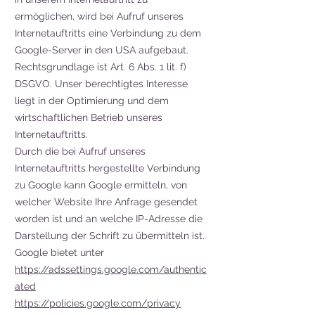
ermöglichen, wird bei Aufruf unseres
Internetauftritts eine Verbindung zu dem
Google-Server in den USA aufgebaut.
Rechtsgrundlage ist Art. 6 Abs. 1 lit. f)
DSGVO. Unser berechtigtes Interesse
liegt in der Optimierung und dem
wirtschaftlichen Betrieb unseres
Internetauftritts.
Durch die bei Aufruf unseres
Internetauftritts hergestellte Verbindung
zu Google kann Google ermitteln, von
welcher Website Ihre Anfrage gesendet
worden ist und an welche IP-Adresse die
Darstellung der Schrift zu übermitteln ist.
Google bietet unter
https://adssettings.google.com/authentic
ated
https://policies.google.com/privacy