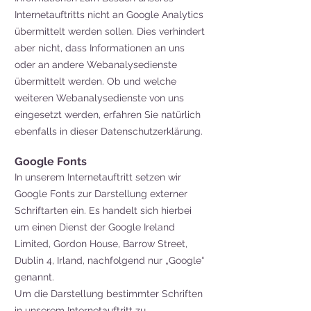
Internetauftritts nicht an Google Analytics
übermittelt werden sollen. Dies verhindert
aber nicht, dass Informationen an uns
oder an andere Webanalysedienste
übermittelt werden. Ob und welche
weiteren Webanalysedienste von uns
eingesetzt werden, erfahren Sie natürlich
ebenfalls in dieser Datenschutzerklärung.
Google Fonts
In unserem Internetauftritt setzen wir
Google Fonts zur Darstellung externer
Schriftarten ein. Es handelt sich hierbei
um einen Dienst der Google Ireland
Limited, Gordon House, Barrow Street,
Dublin 4, Irland, nachfolgend nur „Google“
genannt.
Um die Darstellung bestimmter Schriften
in unserem Internetauftritt zu